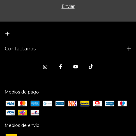
Contactanos
Medios de pago
Medios de envío