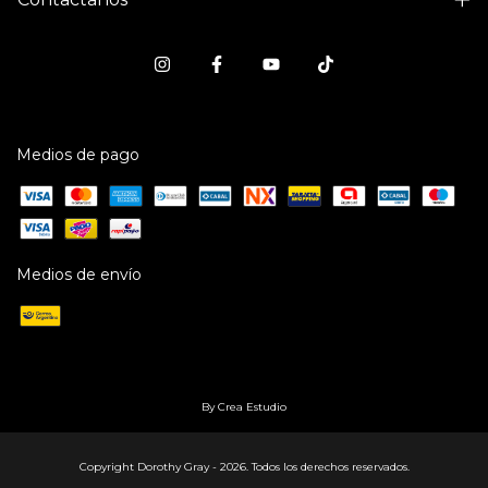
Medios de pago
Medios de envío
By Crea Estudio
Copyright Dorothy Gray - 2026. Todos los derechos reservados.