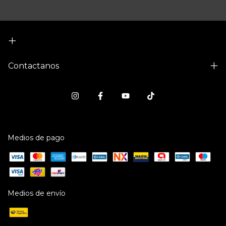
Contactanos
Medios de pago
Medios de envío