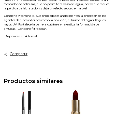
formador de películas, que no permite el paso del agua, por lo que reduce
la pérdida de hidratación y deja un efecto sedoso en la piel.
Contiene Vitamina E. Sus propiedades antioxidantes la protegen de los
agentes dañinos externos como la polución, el humo del cigarrillo y los
rayos UV. Fortalece la barrera cutánea y ralentiza la formación de
arrugas. Contiene filtro solar.
¡Disponible en 4 tonos!
Compartir
Productos similares