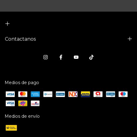
Contactanos
Medios de pago
Medios de envío