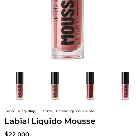
Inicio
.
Maquillaje
.
Labios
.
Labial Líquido Mousse
Labial Líquido Mousse
$22.000